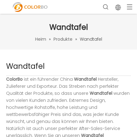
Wandtafel
Heim
»
Produkte
»
Wandtafel
Wandtafel
ColorBo
ist ein führender China
Wandtafel
Hersteller,
Zulieferer und Exporteur. Das Streben nach perfekter
Qualität der Produkte, so dass unsere
Wandtafel
wurden
von vielen Kunden zufrieden. Extremes Design,
hochwertige Rohstoffe, hohe Leistung und
wettbewerbsfähiger Preis sind das, was jeder Kunde
wünscht, und genau das können wir Ihnen bieten.
Natürlich ist auch unser perfekter After-Sales-Service
unerlässlich. Wenn Sie an unseren
Wandtafel