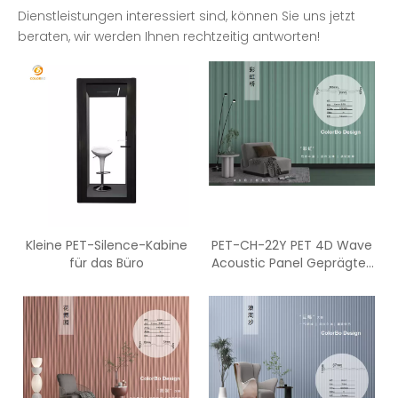
Dienstleistungen interessiert sind, können Sie uns jetzt
beraten, wir werden Ihnen rechtzeitig antworten!
Kleine PET-Silence-Kabine
PET-CH-22Y PET 4D Wave
für das Büro
Acoustic Panel Geprägtes
Panel Sound Acoustic
Panel