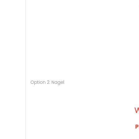
Option 2: Nagel