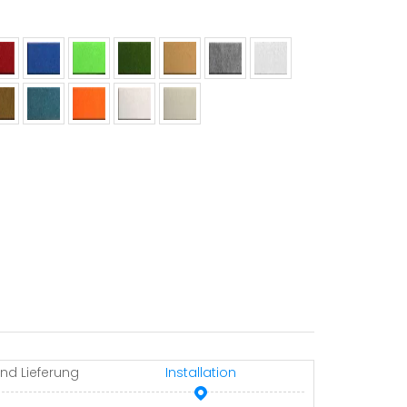
nd Lieferung
Installation