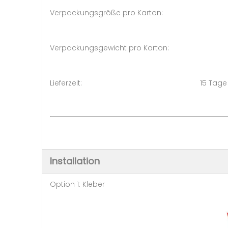
Verpackungsgröße pro Karton: 
Verpackungsgewicht pro Karton
Lieferzeit: 15 Tage (50 - 
Installation
Option 1: Kleber