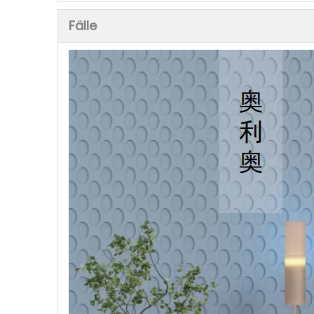
Fälle