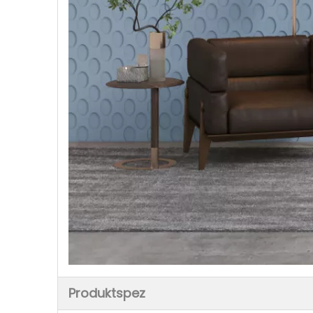
Produktspez