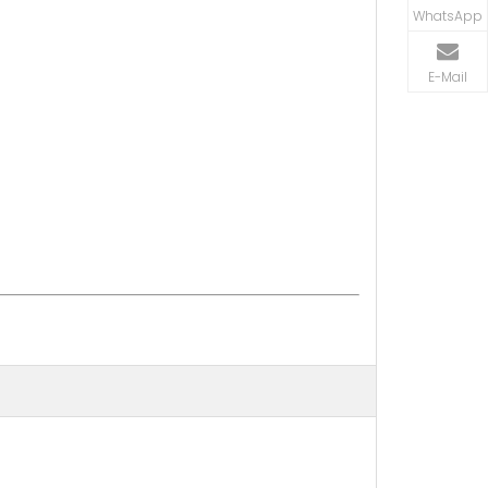
WhatsApp
E-Mail