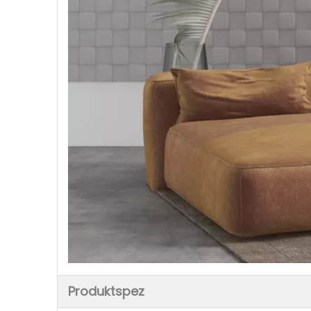
Produktspez