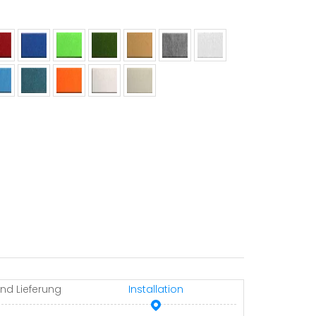
nd Lieferung
Installation