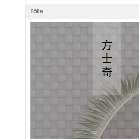
Fälle