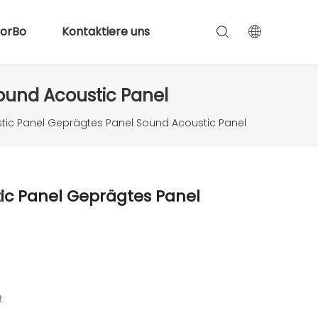
lorBo
Kontaktiere uns
ound Acoustic Panel
tic Panel Geprägtes Panel Sound Acoustic Panel
ic Panel Geprägtes Panel
t