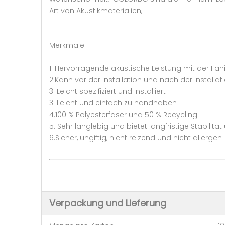
Art von Akustikmaterialien,
Merkmale
1. Hervorragende akustische Leistung mit der Fä
2.Kann vor der Installation und nach der Installa
3. Leicht spezifiziert und installiert
3. Leicht und einfach zu handhaben
4.100 % Polyesterfaser und 50 % Recycling
5. Sehr langlebig und bietet langfristige Stabilitä
6.Sicher, ungiftig, nicht reizend und nicht allergen
Verpackung und Lieferung