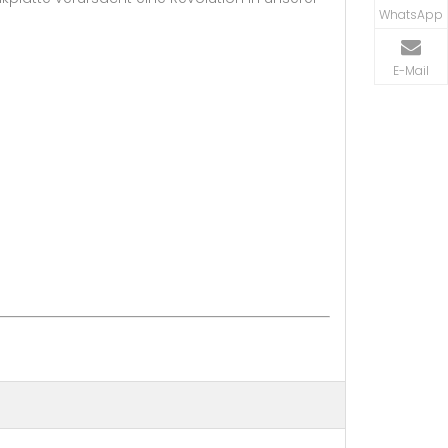
WhatsApp
E-Mail