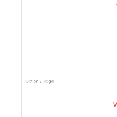
Option 2: Nagel