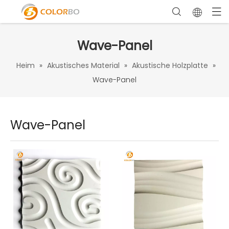
Wave-Panel
Heim
»
Akustisches Material
»
Akustische Holzplatte
»
Wave-Panel
Wave-Panel