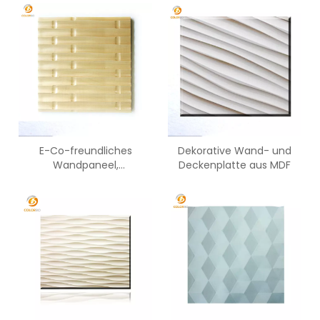
E-Co-freundliches
Dekorative Wand- und
Wandpaneel,
Deckenplatte aus MDF
feuchtigkeitsbeständige
MDF-Platte