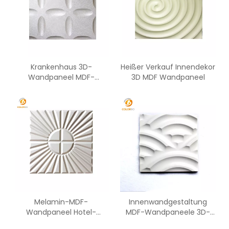
Krankenhaus 3D-
Heißer Verkauf Innendekor
Wandpaneel MDF-
3D MDF Wandpaneel
Wandpaneel
Melamin-MDF-
Innenwandgestaltung
Wandpaneel Hotel-
MDF-Wandpaneele 3D-
Wanddekoration
Muster