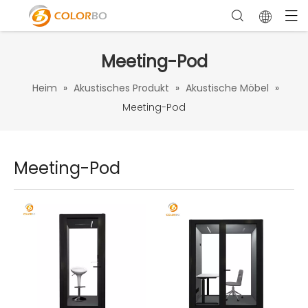
Meeting-Pod
Heim
»
Akustisches Produkt
»
Akustische Möbel
»
Meeting-Pod
Meeting-Pod