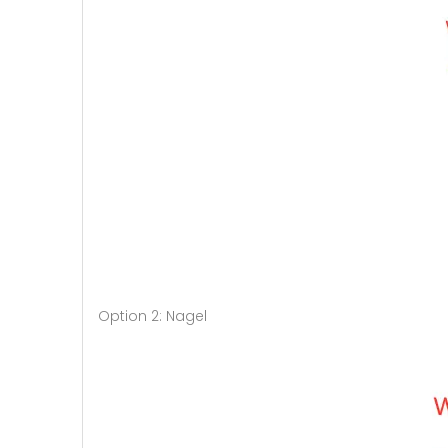
Option 2: Nagel