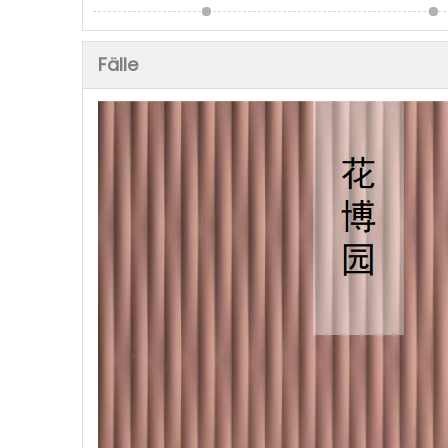
Fälle