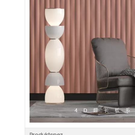
Produktspez