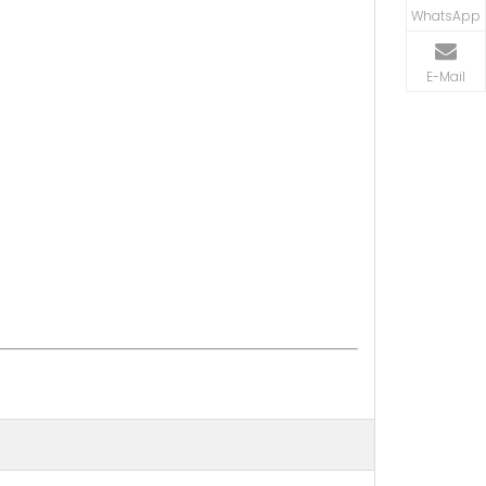
WhatsApp
E-Mail