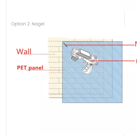
Option 2: Nagel