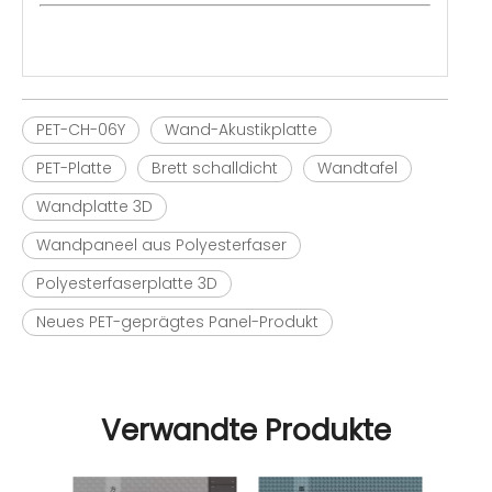
PET-CH-06Y
Wand-Akustikplatte
PET-Platte
Brett schalldicht
Wandtafel
Wandplatte 3D
Wandpaneel aus Polyesterfaser
Polyesterfaserplatte 3D
Neues PET-geprägtes Panel-Produkt
Verwandte Produkte