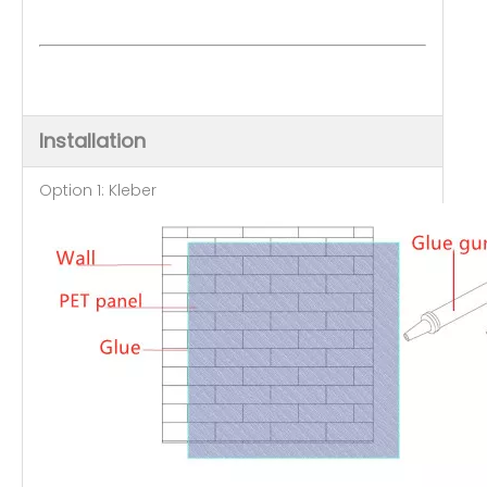
Installation
Option 1: Kleber