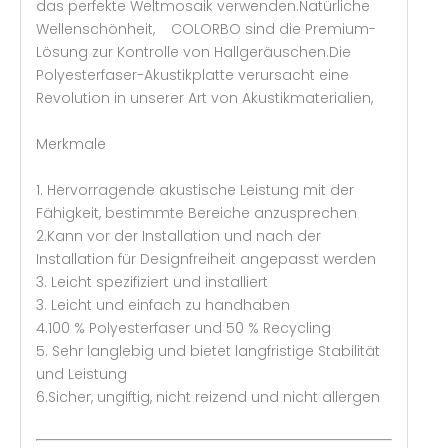
das perfekte Weltmosaik verwenden.Natürliche
Wellenschönheit, COLORBO sind die Premium-
Lösung zur Kontrolle von Hallgeräuschen.Die
Polyesterfaser-Akustikplatte verursacht eine
Revolution in unserer Art von Akustikmaterialien,
Merkmale
1. Hervorragende akustische Leistung mit der
Fähigkeit, bestimmte Bereiche anzusprechen
2.Kann vor der Installation und nach der
Installation für Designfreiheit angepasst werden
3. Leicht spezifiziert und installiert
3. Leicht und einfach zu handhaben
4.100 % Polyesterfaser und 50 % Recycling
5. Sehr langlebig und bietet langfristige Stabilität
und Leistung
6.Sicher, ungiftig, nicht reizend und nicht allergen