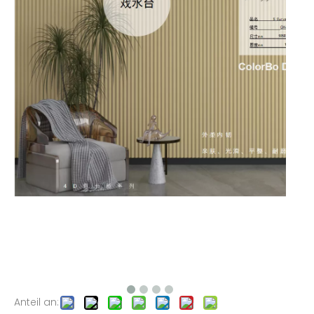
Anteil an: