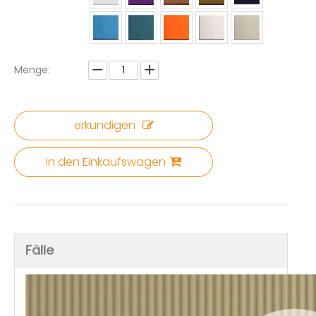
Menge:
erkundigen
In den Einkaufswagen
Fälle