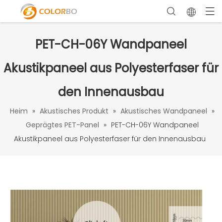
PET-CH-06Y Wandpaneel
Akustikpaneel aus Polyesterfaser für
den Innenausbau
Heim
»
Akustisches Produkt
»
Akustisches Wandpaneel
»
Geprägtes PET-Panel
»
PET-CH-06Y Wandpaneel
Akustikpaneel aus Polyesterfaser für den Innenausbau