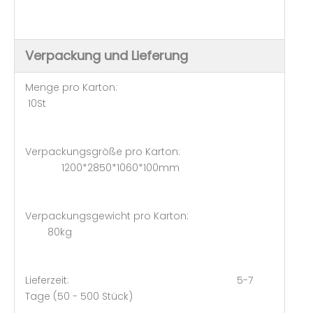
Verpackung und Lieferung
Menge pro Karton:
10St
Verpackungsgröße pro Karton:
1200*2850*1060*100mm
Verpackungsgewicht pro Karton:
80kg
Lieferzeit: 5-7
Tage (50 - 500 Stück)