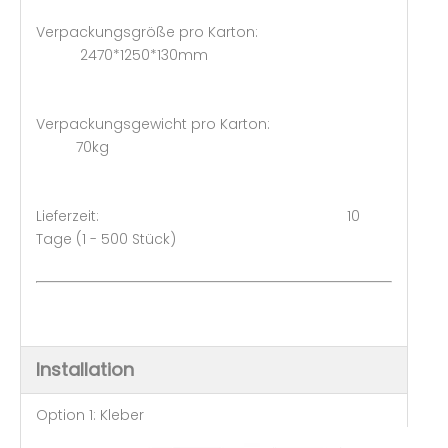
Verpackungsgröße pro Karton:
2470*1250*130mm
Verpackungsgewicht pro Karton:
70kg
Lieferzeit: 10
Tage (1 - 500 Stück)
Installation
Option 1: Kleber