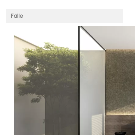
Fälle