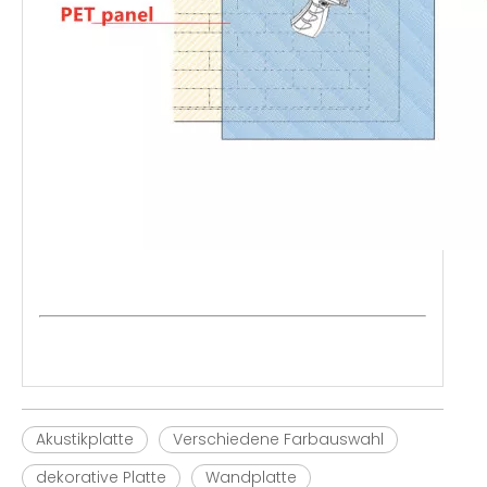
Akustikplatte
Verschiedene Farbauswahl
dekorative Platte
Wandplatte