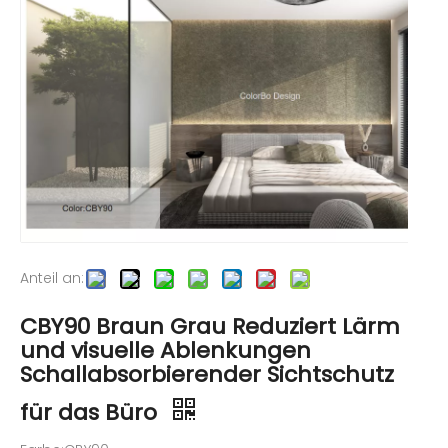
Anteil an:
CBY90 Braun Grau Reduziert Lärm
und visuelle Ablenkungen
Schallabsorbierender Sichtschutz
für das Büro