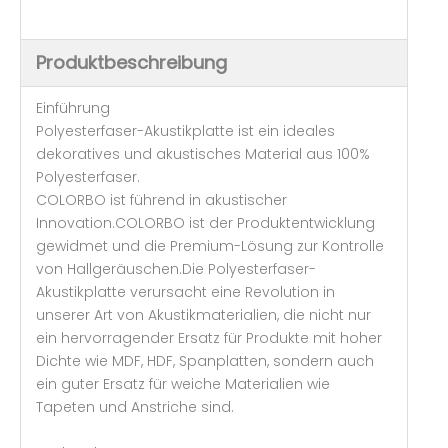
Produktbeschreibung
Einführung
Polyesterfaser-Akustikplatte ist ein ideales
dekoratives und akustisches Material aus 100%
Polyesterfaser.
COLORBO ist führend in akustischer
Innovation.COLORBO ist der Produktentwicklung
gewidmet und die Premium-Lösung zur Kontrolle
von Hallgeräuschen.Die Polyesterfaser-
Akustikplatte verursacht eine Revolution in
unserer Art von Akustikmaterialien, die nicht nur
ein hervorragender Ersatz für Produkte mit hoher
Dichte wie MDF, HDF, Spanplatten, sondern auch
ein guter Ersatz für weiche Materialien wie
Tapeten und Anstriche sind.