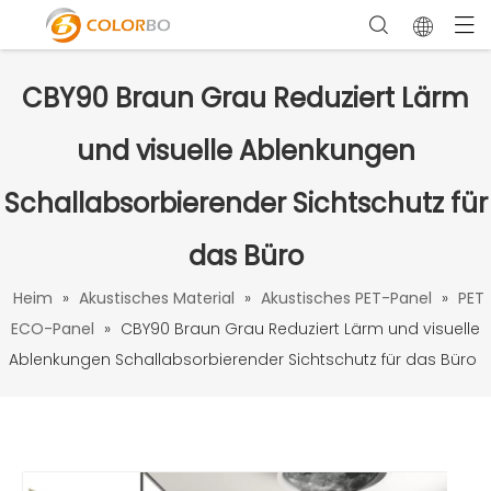
CBY90 Braun Grau Reduziert Lärm
und visuelle Ablenkungen
Schallabsorbierender Sichtschutz für
das Büro
Heim
»
Akustisches Material
»
Akustisches PET-Panel
»
PET
ECO-Panel
»
CBY90 Braun Grau Reduziert Lärm und visuelle
Ablenkungen Schallabsorbierender Sichtschutz für das Büro