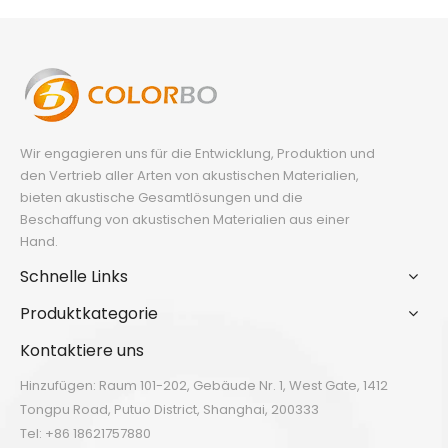
Wir engagieren uns für die Entwicklung, Produktion und
den Vertrieb aller Arten von akustischen Materialien,
bieten akustische Gesamtlösungen und die
Beschaffung von akustischen Materialien aus einer
Hand.
Schnelle Links
Produktkategorie
Kontaktiere uns
Hinzufügen: Raum 101-202, Gebäude Nr. 1, West Gate, 1412
Tongpu Road, Putuo District, Shanghai, 200333
Tel: +86 18621757880