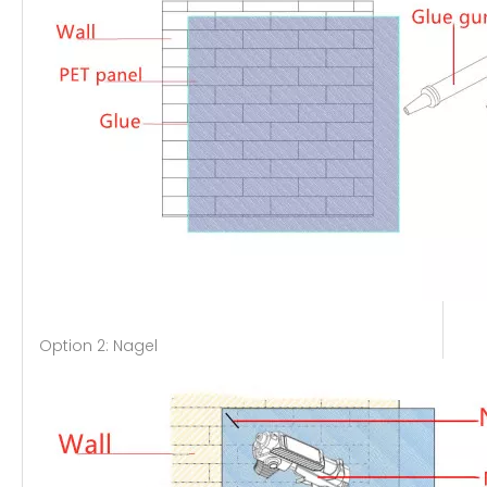
Option 2: Nagel