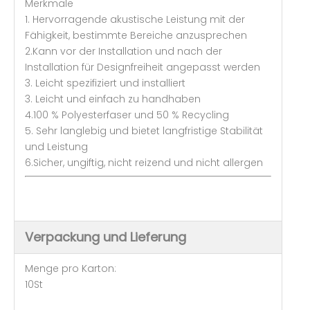
Merkmale
1. Hervorragende akustische Leistung mit der
Fähigkeit, bestimmte Bereiche anzusprechen
2.Kann vor der Installation und nach der
Installation für Designfreiheit angepasst werden
3. Leicht spezifiziert und installiert
3. Leicht und einfach zu handhaben
4.100 % Polyesterfaser und 50 % Recycling
5. Sehr langlebig und bietet langfristige Stabilität
und Leistung
6.Sicher, ungiftig, nicht reizend und nicht allergen
Verpackung und Lieferung
Menge pro Karton:
10St