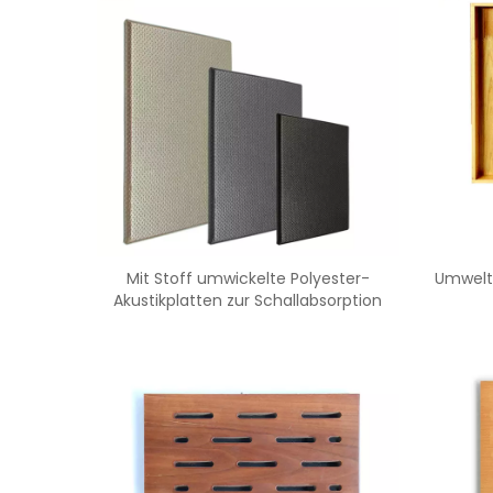
Mit Stoff umwickelte Polyester-
Umweltf
Akustikplatten zur Schallabsorption