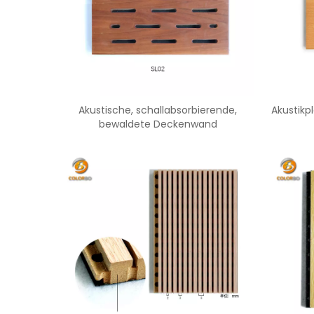
Akustische, schallabsorbierende,
Akustikpl
bewaldete Deckenwand