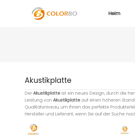
Heim
Akustikplatte
Der
Akustikplatte
ist ein neues Design, durch die h
Leistung von
Akustikplatte
auf einen höheren Standar
Qualitätsniveau, um Ihnen das perfekte Produkterle
Hersteller und Lieferant, wenn Sie auf der Suche n