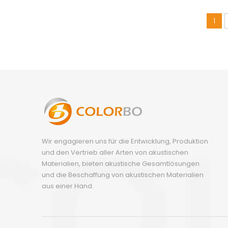
1
Wir engagieren uns für die Entwicklung, Produktion
und den Vertrieb aller Arten von akustischen
Materialien, bieten akustische Gesamtlösungen
und die Beschaffung von akustischen Materialien
aus einer Hand.