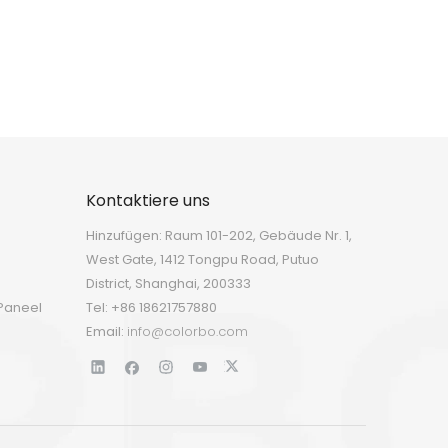
Kontaktiere uns
Hinzufügen: Raum 101-202, Gebäude Nr. 1,
West Gate, 1412 Tongpu Road, Putuo
District, Shanghai, 200333
Paneel
Tel: +86 18621757880
Email:
info@colorbo.com