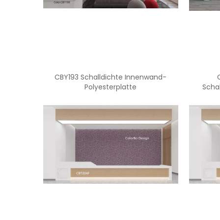
CBY193 Schalldichte Innenwand-
Polyesterplatte
Scha