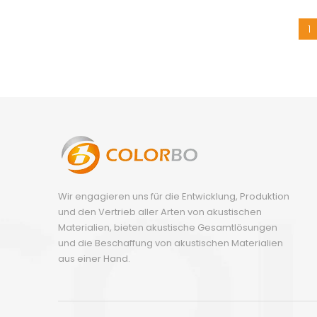
Polyeste
1
Wir engagieren uns für die Entwicklung, Produktion
und den Vertrieb aller Arten von akustischen
Materialien, bieten akustische Gesamtlösungen
und die Beschaffung von akustischen Materialien
aus einer Hand.