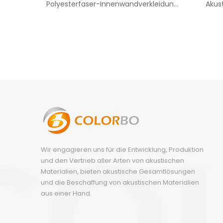
Polyesterfaser-Innenwandverkleidung
Akust
PET-Platte
Wir engagieren uns für die Entwicklung, Produktion
und den Vertrieb aller Arten von akustischen
Materialien, bieten akustische Gesamtlösungen
und die Beschaffung von akustischen Materialien
aus einer Hand.