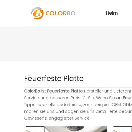
Heim
Feuerfeste Platte
ColorBo
ist
Feuerfeste Platte
Hersteller und Lieferan
Service und besseren Preis für Sie. Wenn Sie an
Feue
Tipps: spezielle bedürfnisse, zum beispiel: OEM, 
mailen sie uns und sagen sie uns detaillierte bedürf
Gewissens, engagierter Service.