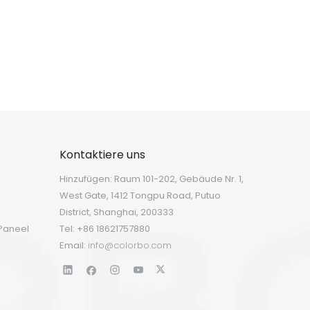
Kontaktiere uns
Hinzufügen: Raum 101-202, Gebäude Nr. 1,
West Gate, 1412 Tongpu Road, Putuo
District, Shanghai, 200333
Paneel
Tel: +86 18621757880
Email:
info@colorbo.com