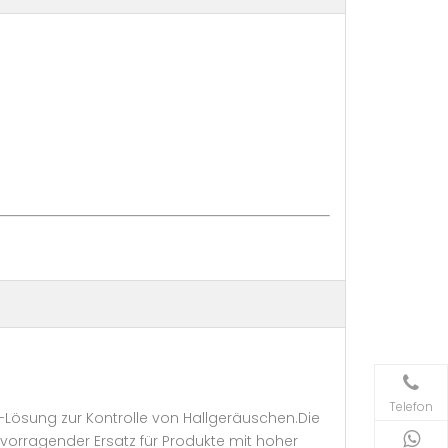
Telefon
Lösung zur Kontrolle von Hallgeräuschen.Die
ervorragender Ersatz für Produkte mit hoher