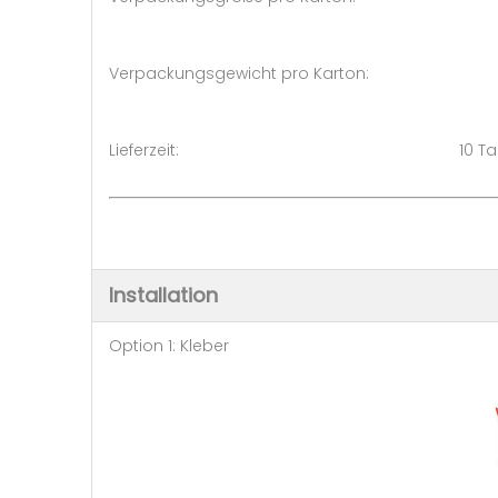
Verpackungsgewicht pro Kart
Lieferzeit: 10 Tage (1 - 
Installation
Option 1: Kleber