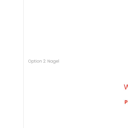
Option 2: Nagel