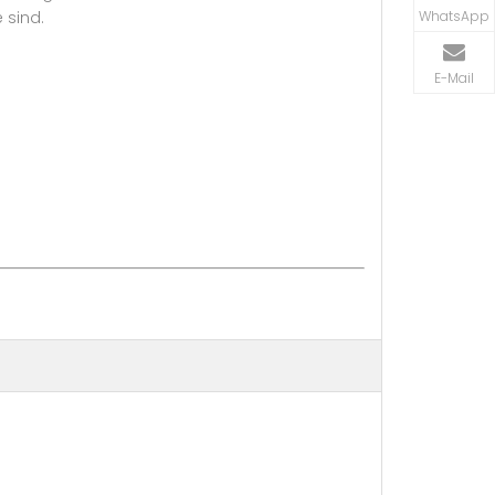
WhatsApp
 sind.
E-Mail