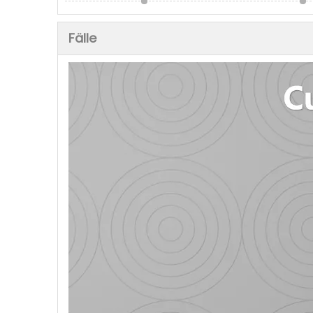
Fälle