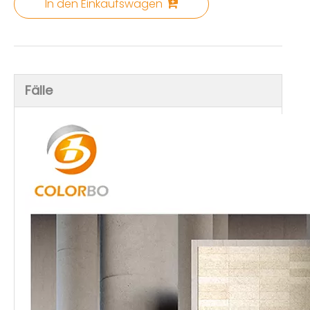
In den Einkaufswagen
Fälle