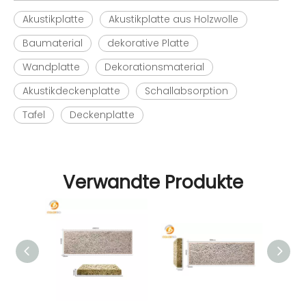
Akustikplatte
Akustikplatte aus Holzwolle
Baumaterial
dekorative Platte
Wandplatte
Dekorationsmaterial
Akustikdeckenplatte
Schallabsorption
Tafel
Deckenplatte
Verwandte Produkte