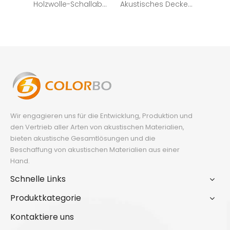
Holzwolle-Schallabsorptions-feuerfeste Platte für Deckendekor
Akustisches Deckenpaneel aus feuerfester Holzwolle der Klasse A
Wir engagieren uns für die Entwicklung, Produktion und
den Vertrieb aller Arten von akustischen Materialien,
bieten akustische Gesamtlösungen und die
Beschaffung von akustischen Materialien aus einer
Hand.
Schnelle Links
Produktkategorie
Kontaktiere uns