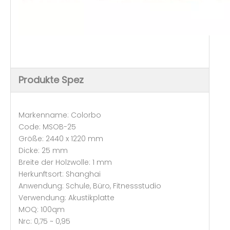
Produkte Spez
Markenname: Colorbo
Code: MSOB-25
Größe: 2440 x 1220 mm
Dicke: 25 mm
Breite der Holzwolle: 1 mm
Herkunftsort: Shanghai
Anwendung: Schule, Büro, Fitnessstudio
Verwendung: Akustikplatte
MOQ: 100qm
Nrc: 0,75 ~ 0,95