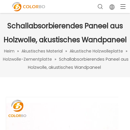
Schallabsorbierendes Paneel aus
Holzwolle, akustisches Wandpaneel
Heim
»
Akustisches Material
»
Akustische Holzwolleplatte
»
Holzwolle-Zementplatte
»
Schallabsorbierendes Paneel aus
Holzwolle, akustisches Wandpaneel