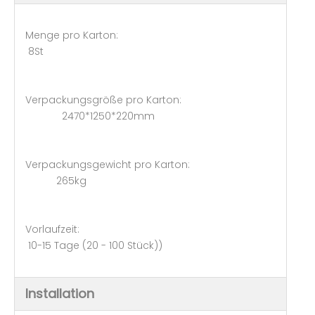
Menge pro Karton:
8St
Verpackungsgröße pro Karton:
2470*1250*220mm
Verpackungsgewicht pro Karton:
265kg
Vorlaufzeit:
10-15 Tage (20 - 100 Stück))
Installation