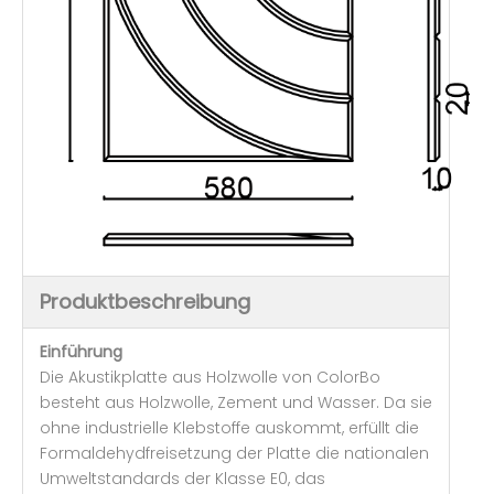
Produktbeschreibung
Einführung
Die Akustikplatte aus Holzwolle von ColorBo
besteht aus Holzwolle, Zement und Wasser. Da sie
ohne industrielle Klebstoffe auskommt, erfüllt die
Formaldehydfreisetzung der Platte die nationalen
Umweltstandards der Klasse E0, das