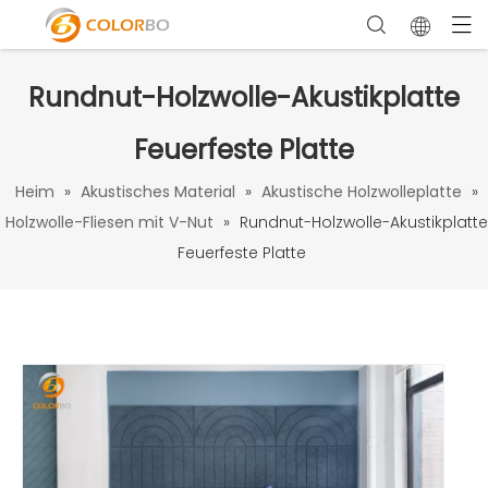
Rundnut-Holzwolle-Akustikplatte
Feuerfeste Platte
Heim
»
Akustisches Material
»
Akustische Holzwolleplatte
»
Holzwolle-Fliesen mit V-Nut
»
Rundnut-Holzwolle-Akustikplatte
Feuerfeste Platte