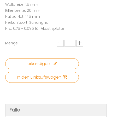
Wollbreite: 1,5 mm
Rillenbreite: 20 mm
Nut zu Nut: 145 mm
Herkunftsort: Schanghai
Nrc: 0,75 ~ 0,095 für Akustikplatte
Menge:
erkundigen
In den Einkaufswagen
Fälle