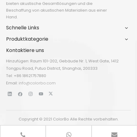
bieten akustische Gesamtlösungen und die
Beschaffung von akustischen Materialien aus einer
Hand.
Schnelle Links
Produktkategorie
Kontaktiere uns
Hinzufügen: Raum 101-202, Gebäude Nr. 1, West Gate, 1412
Tongpu Road, Putuo District, Shanghai, 200333
Tel: +86 18621757880
Email:
info@colorbo.com
Copyright © 2021 ColorBo Alle Rechte vorbehalten.