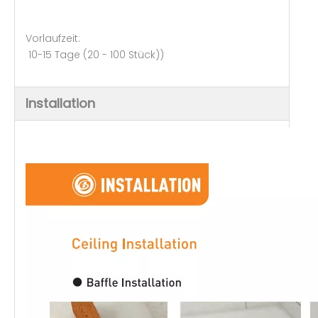
Vorlaufzeit:
10-15 Tage (20 - 100 Stück))
Installation