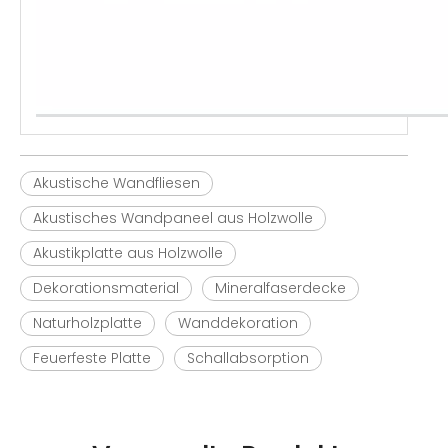
Akustische Wandfliesen
Akustisches Wandpaneel aus Holzwolle
Akustikplatte aus Holzwolle
Dekorationsmaterial
Mineralfaserdecke
Naturholzplatte
Wanddekoration
Feuerfeste Platte
Schallabsorption