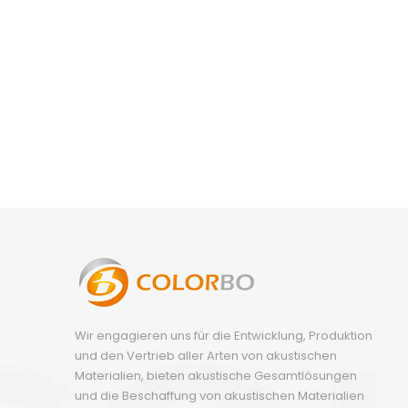
Wir engagieren uns für die Entwicklung, Produktion
und den Vertrieb aller Arten von akustischen
Materialien, bieten akustische Gesamtlösungen
und die Beschaffung von akustischen Materialien