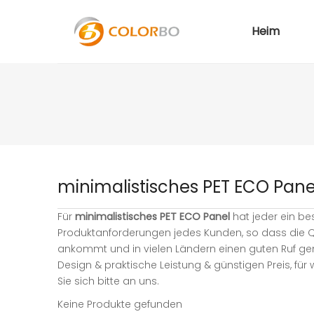
Heim
minimalistisches PET ECO Pane
Für
minimalistisches PET ECO Panel
hat jeder ein be
Produktanforderungen jedes Kunden, so dass die Q
ankommt und in vielen Ländern einen guten Ruf ge
Design & praktische Leistung & günstigen Preis, für
Sie sich bitte an uns.
Keine Produkte gefunden