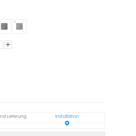
nd Lieferung
Installation