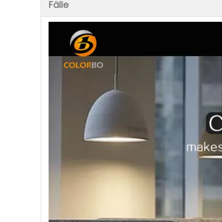
Fälle