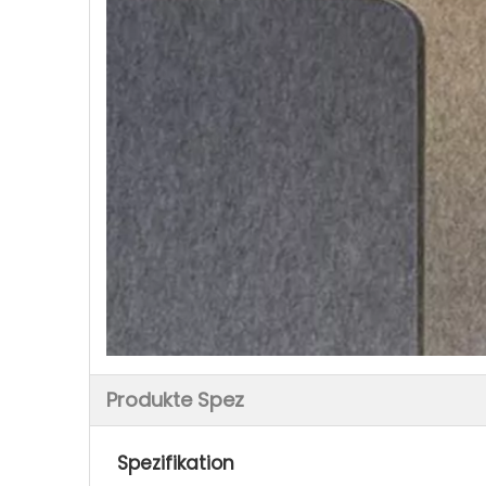
Produkte Spez
Spezifikation