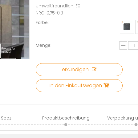
Umweltfreundlich: E0
NRC: 0,75-0,9
Farbe:
Menge:
erkundigen
In den Einkaufswagen
 Spez
Produktbeschreibung
Verpackung u