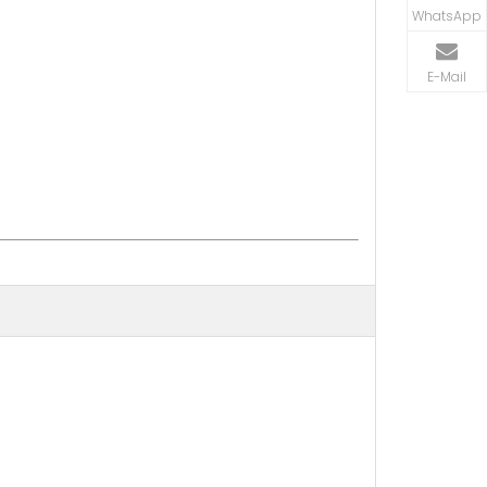
WhatsApp
E-Mail