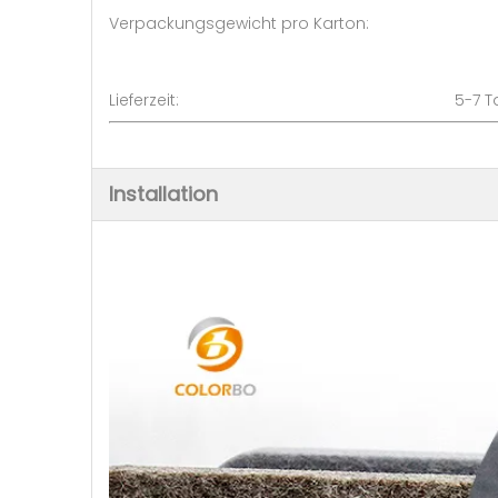
Verpackungsgewicht pro Karton
Lieferzeit: 5-7 
Installation