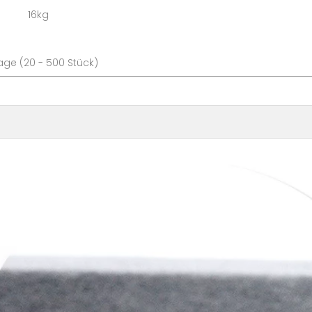
: 16kg
Tage (20 - 500 Stück)