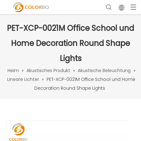
PET-XCP-0021M Office School und
Home Decoration Round Shape
Lights
Heim
»
Akustisches Produkt
»
Akustische Beleuchtung
»
Lineare Lichter
»
PET-XCP-0021M Office School und Home
Decoration Round Shape Lights