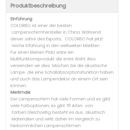
Produktbeschreibung
Einführung
COLORBO ist einer der besten
Lampenschirmhersteller in China. Während
dieser Jahre des Exports, COLORBO hat jetzt
reiche Erfahrung in den weltweiten Märkten
Für einen kleinen Platz wäre ein
Multifunktionsprodukt die erste Wahl. Also
verwenden wir dies Machen Sie die akustische
Lampe die eine Schallabsorptionsfunktion haben
und auch das Lampendekor an einem Ort sein
können.
Merkmale
Der Lampenschirm hat viele Formen und es gibt
viele Farboptionen, es gibt 76 Arten von
Farben.Gleichzeitig besteht es aus akustisch
Materialien und wirkt daher im Vergleich zu
herkömmlichen Lampenschirmen