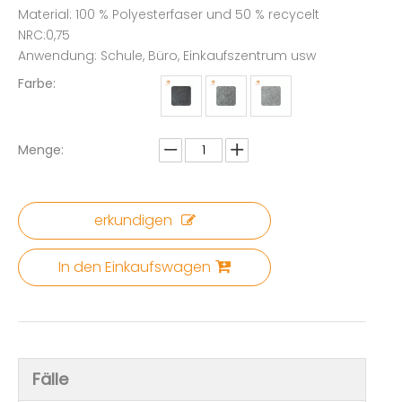
Material: 100 % Polyesterfaser und 50 % recycelt
NRC:0,75
Anwendung: Schule, Büro, Einkaufszentrum usw
Farbe:
Menge:
erkundigen
In den Einkaufswagen
Fälle