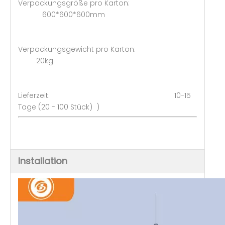
Verpackungsgröße pro Karton:
600*600*600mm
Verpackungsgewicht pro Karton:
20kg
Lieferzeit: 10-15
Tage (20 - 100 Stück) )
Installation