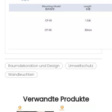
Raumdekoration und Design
Umweltschutz
Wandleuchten
Verwandte Produkte