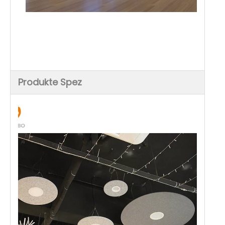
Produkte Spez