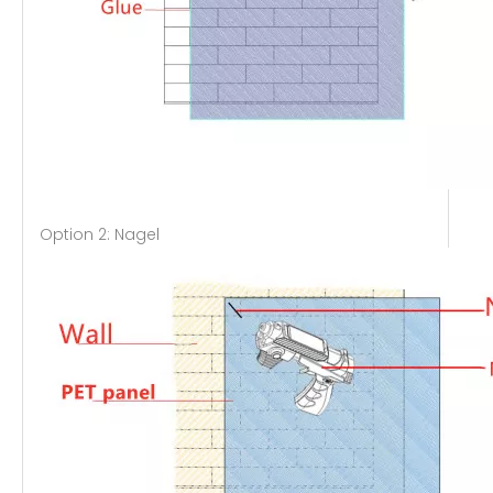
Option 2: Nagel