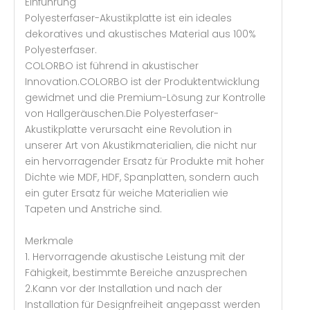
Einführung
Polyesterfaser-Akustikplatte ist ein ideales
dekoratives und akustisches Material aus 100%
Polyesterfaser.
COLORBO ist führend in akustischer
Innovation.COLORBO ist der Produktentwicklung
gewidmet und die Premium-Lösung zur Kontrolle
von Hallgeräuschen.Die Polyesterfaser-
Akustikplatte verursacht eine Revolution in
unserer Art von Akustikmaterialien, die nicht nur
ein hervorragender Ersatz für Produkte mit hoher
Dichte wie MDF, HDF, Spanplatten, sondern auch
ein guter Ersatz für weiche Materialien wie
Tapeten und Anstriche sind.
Merkmale
1. Hervorragende akustische Leistung mit der
Fähigkeit, bestimmte Bereiche anzusprechen
2.Kann vor der Installation und nach der
Installation für Designfreiheit angepasst werden