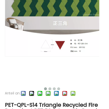
Anteil an:
PET-QPL-S14 Triangle Recycled Fire