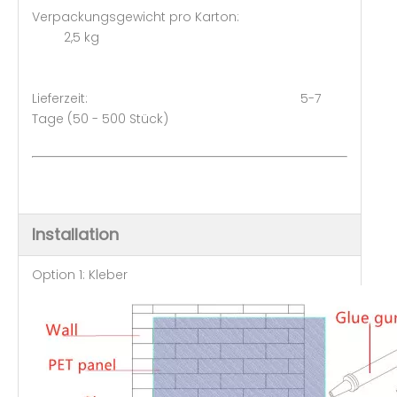
Verpackungsgewicht pro Karton:
2,5 kg
Lieferzeit: 5-7
Tage (50 - 500 Stück)
Installation
Option 1: Kleber