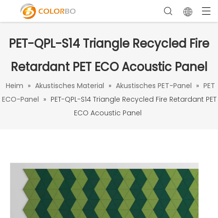
PET-QPL-S14 Triangle Recycled Fire
Retardant PET ECO Acoustic Panel
Heim
»
Akustisches Material
»
Akustisches PET-Panel
»
PET
ECO-Panel
»
PET-QPL-S14 Triangle Recycled Fire Retardant PET
ECO Acoustic Panel