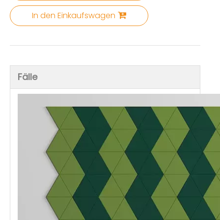
In den Einkaufswagen
Fälle