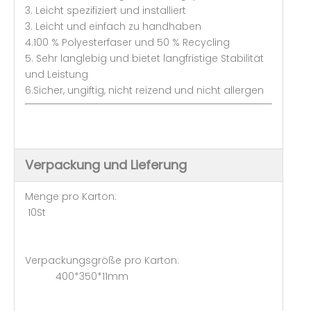
3. Leicht spezifiziert und installiert
3. Leicht und einfach zu handhaben
4.100 % Polyesterfaser und 50 % Recycling
5. Sehr langlebig und bietet langfristige Stabilität
und Leistung
6.Sicher, ungiftig, nicht reizend und nicht allergen
Verpackung und Lieferung
Menge pro Karton:
10St
Verpackungsgröße pro Karton:
400*350*11mm